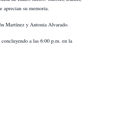
ue aprecian su memoria.
eón Martínez y Antonia Alvarado.
 concluyendo a las 6:00 p.m. en la