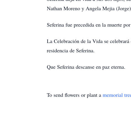
Nathan Moreno y Angela Mejia (Jorge). 
Seferina fue precedida en la muerte p
La Celebración de la Vida se celebrará
residencia de Seferina.
Que Seferina descanse en paz eterna.
To send flowers or plant a
memorial tre