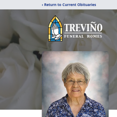
‹ Return to Current Obituaries